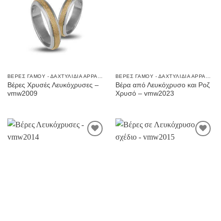
στην
στην
Wishlist
Wishlist
ΒΈΡΕΣ ΓΆΜΟΥ - ΔΑΧΤΥΛΊΔΙΑ ΑΡΡΑΒΏΝΩΝ
ΒΈΡΕΣ ΓΆΜΟΥ - ΔΑΧΤΥΛΊΔΙΑ ΑΡΡΑΒΏΝΩΝ
Βέρες Χρυσές Λευκόχρυσες –
Βέρα από Λευκόχρυσο και Ροζ
vmw2009
Χρυσό – vmw2023
Προσθήκη
Προσθήκη
στην
στην
Wishlist
Wishlist