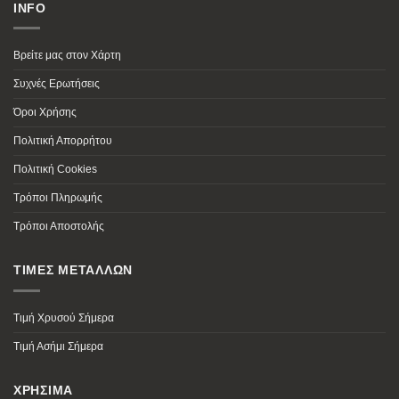
INFO
Βρείτε μας στον Χάρτη
Συχνές Ερωτήσεις
Όροι Χρήσης
Πολιτική Απορρήτου
Πολιτική Cookies
Τρόποι Πληρωμής
Τρόποι Αποστολής
ΤΙΜΕΣ ΜΕΤΑΛΛΩΝ
Τιμή Χρυσού Σήμερα
Τιμή Ασήμι Σήμερα
ΧΡΗΣΙΜΑ