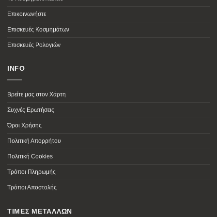
Επικοινωνήστε
Επισκευές Κοσμημάτων
Επισκευές Ρολογιών
INFO
Βρείτε μας στον Χάρτη
Συχνές Ερωτήσεις
Όροι Χρήσης
Πολιτική Απορρήτου
Πολιτική Cookies
Τρόποι Πληρωμής
Τρόποι Αποστολής
ΤΙΜΕΣ ΜΕΤΑΛΛΩΝ