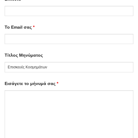
Το Email σας
*
Τίτλος Μηνύματος
Εισάγετε το μήνυμά σας
*