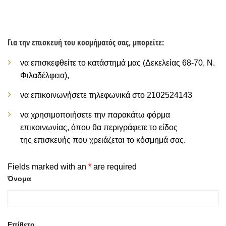
Για την επισκευή του κοσμήματός σας, μπορείτε:
να επισκεφθείτε το κατάστημά μας (Δεκελείας 68-70, Ν.
Φιλαδέλφεια),
να επικοινωνήσετε τηλεφωνικά στο 2102524143
να χρησιμοποιήσετε την παρακάτω φόρμα
επικοινωνίας, όπου θα περιγράφετε το είδος
της επισκευής που χρειάζεται το κόσμημά σας.
Fields marked with an
*
are required
Όνομα
Επίθετο