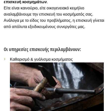
επισκευή κοσμημάτων
.
Είτε είναι καινούριο, είτε οικογενειακό κειμήλιο
αναλαμβάνουμε την επισκευή του κοσμήματός σας.
Ανάλογα με το είδος του προβλήματος, η επισκευή γίνεται
από απόλυτα εξειδικευμένους συνεργάτες μας.
Οι υπηρεσίες επισκευής περιλαμβάνουν:
Καθαρισμό & γυάλισμα κοσμήματος