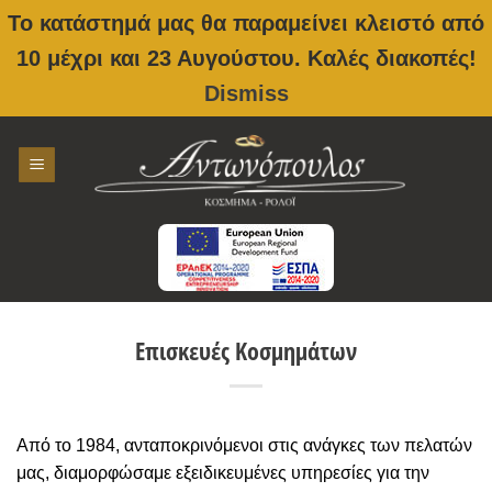
Το κατάστημά μας θα παραμείνει κλειστό από
10 μέχρι και 23 Αυγούστου. Καλές διακοπές!
Dismiss
Skip
to
content
Επισκευές Κοσμημάτων
Από το 1984, ανταποκρινόμενοι στις ανάγκες των πελατών
μας, διαμορφώσαμε εξειδικευμένες υπηρεσίες για την