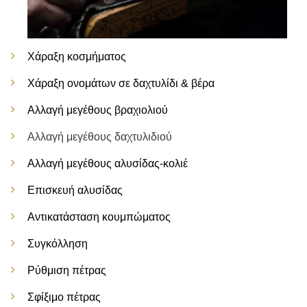
Χάραξη κοσμήματος
Χάραξη ονομάτων σε δαχτυλίδι & βέρα
Αλλαγή μεγέθους βραχιολιού
Αλλαγή μεγέθους δαχτυλιδιού
Αλλαγή μεγέθους αλυσίδας-κολιέ
Επισκευή αλυσίδας
Αντικατάσταση κουμπώματος
Συγκόλληση
Ρύθμιση πέτρας
Σφίξιμο πέτρας