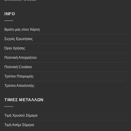
INFO
Βρείτε μας στον Χάρτη
Συχνές Ερωτήσεις
Όροι Χρήσης
Πολιτική Απορρήτου
Πολιτική Cookies
Τρόποι Πληρωμής
Τρόποι Αποστολής
ΤΙΜΕΣ ΜΕΤΑΛΛΩΝ
Τιμή Χρυσού Σήμερα
Τιμή Ασήμι Σήμερα