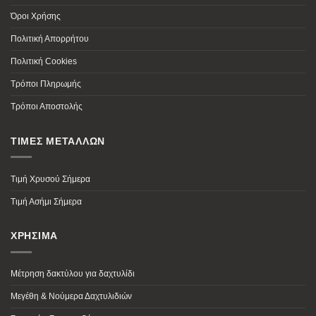
Όροι Χρήσης
Πολιτική Απορρήτου
Πολιτική Cookies
Τρόποι Πληρωμής
Τρόποι Αποστολής
ΤΙΜΕΣ ΜΕΤΑΛΛΩΝ
Τιμή Χρυσού Σήμερα
Τιμή Ασήμι Σήμερα
ΧΡΗΣΙΜΑ
Μέτρηση δακτύλου για δαχτυλίδι
Μεγέθη & Νούμερα Δαχτυλιδιών