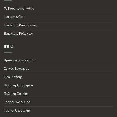
Το Κοσμηματοπωλείο
Επικοινωνήστε
Επισκευές Κοσμημάτων
Επισκευές Ρολογιών
INFO
Βρείτε μας στον Χάρτη
Συχνές Ερωτήσεις
Όροι Χρήσης
Πολιτική Απορρήτου
Πολιτική Cookies
Τρόποι Πληρωμής
Τρόποι Αποστολής