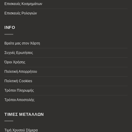
Επισκευές Κοσμημάτων
Επισκευές Ρολογιών
INFO
Βρείτε μας στον Χάρτη
Συχνές Ερωτήσεις
Όροι Χρήσης
Πολιτική Απορρήτου
Πολιτική Cookies
Τρόποι Πληρωμής
Τρόποι Αποστολής
ΤΙΜΕΣ ΜΕΤΑΛΛΩΝ
Τιμή Χρυσού Σήμερα