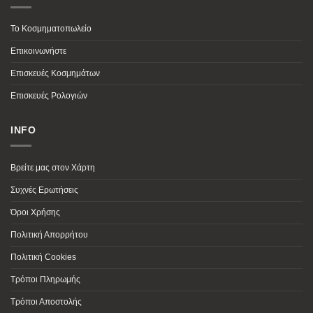
Το Κοσμηματοπωλείο
Επικοινωνήστε
Επισκευές Κοσμημάτων
Επισκευές Ρολογιών
INFO
Βρείτε μας στον Χάρτη
Συχνές Ερωτήσεις
Όροι Χρήσης
Πολιτική Απορρήτου
Πολιτική Cookies
Τρόποι Πληρωμής
Τρόποι Αποστολής