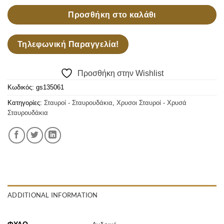
Προσθήκη στο καλάθι
Τηλεφωνική Παραγγελία!
Προσθήκη στην Wishlist
Κωδικός:
gs135061
Κατηγορίες:
Σταυροί - Σταυρουδάκια
,
Χρυσοι Σταυροί - Χρυσά
Σταυρουδάκια
ADDITIONAL INFORMATION
ΦΎΛΟ