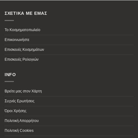
ΣΧΕΤΙΚΑ ΜΕ ΕΜΑΣ
Το Κοσμηματοπωλείο
Επικοινωνήστε
Επισκευές Κοσμημάτων
Επισκευές Ρολογιών
INFO
Βρείτε μας στον Χάρτη
Συχνές Ερωτήσεις
Όροι Χρήσης
Πολιτική Απορρήτου
Πολιτική Cookies