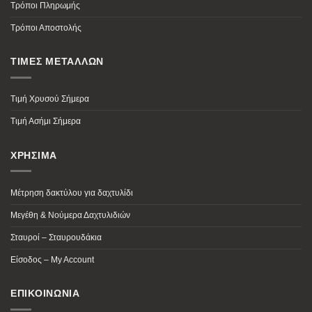
Τρόποι Πληρωμής
Τρόποι Αποστολής
ΤΙΜΕΣ ΜΕΤΑΛΛΩΝ
Τιμή Χρυσού Σήμερα
Τιμή Ασήμι Σήμερα
ΧΡΗΣΙΜΑ
Μέτρηση δακτύλου για δαχτυλίδι
Μεγέθη & Νούμερα Δαχτυλιδιών
Σταυροί – Σταυρουδάκια
Είσοδος – My Account
ΕΠΙΚΟΙΝΩΝΙΑ