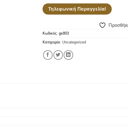
Τηλεφωνική Παραγγελία!
Προσθήκη
Κωδικός:
gs803
Κατηγορία:
Uncategorized