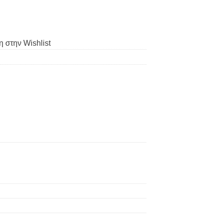
 στην Wishlist