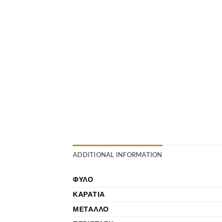
ADDITIONAL INFORMATION
ΦΎΛΟ
ΚΑΡΆΤΙΑ
ΜΈΤΑΛΛΟ