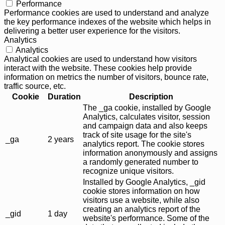
Performance
Performance cookies are used to understand and analyze
the key performance indexes of the website which helps in
delivering a better user experience for the visitors.
Analytics
Analytics
Analytical cookies are used to understand how visitors
interact with the website. These cookies help provide
information on metrics the number of visitors, bounce rate,
traffic source, etc.
Cookie
Duration
Description
The _ga cookie, installed by Google
Analytics, calculates visitor, session
and campaign data and also keeps
track of site usage for the site's
_ga
2 years
analytics report. The cookie stores
information anonymously and assigns
a randomly generated number to
recognize unique visitors.
Installed by Google Analytics, _gid
cookie stores information on how
visitors use a website, while also
creating an analytics report of the
_gid
1 day
website's performance. Some of the