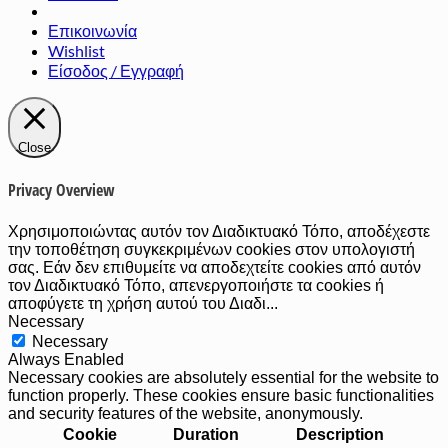
Επικοινωνία
Wishlist
Είσοδος / Εγγραφή
Close
Privacy Overview
Χρησιμοποιώντας αυτόν τον Διαδικτυακό Τόπο, αποδέχεστε
την τοποθέτηση συγκεκριμένων cookies στον υπολογιστή
σας. Εάν δεν επιθυμείτε να αποδεχτείτε cookies από αυτόν
τον Διαδικτυακό Τόπο, απενεργοποιήστε τα cookies ή
αποφύγετε τη χρήση αυτού του Διαδι
...
Necessary
Necessary
Always Enabled
Necessary cookies are absolutely essential for the website to
function properly. These cookies ensure basic functionalities
and security features of the website, anonymously.
Cookie
Duration
Description