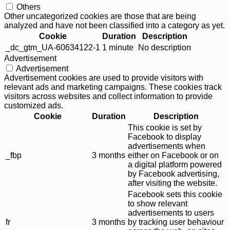
Others
Other uncategorized cookies are those that are being
analyzed and have not been classified into a category as yet.
Cookie
Duration
Description
_dc_gtm_UA-60634122-1
1 minute
No description
Advertisement
Advertisement
Advertisement cookies are used to provide visitors with
relevant ads and marketing campaigns. These cookies track
visitors across websites and collect information to provide
customized ads.
Cookie
Duration
Description
This cookie is set by
Facebook to display
advertisements when
_fbp
3 months
either on Facebook or on
a digital platform powered
by Facebook advertising,
after visiting the website.
Facebook sets this cookie
to show relevant
advertisements to users
fr
3 months
by tracking user behaviour