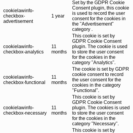
Set by the GDPR Cookie
Consent plugin, this cookie
cookielawinfo-
is used to record the user
checkbox-
1 year
consent for the cookies in
advertisement
the "Advertisement"
category .
This cookie is set by
GDPR Cookie Consent
cookielawinfo-
11
plugin. The cookie is used
checkbox-analytics
months
to store the user consent
for the cookies in the
category "Analytics".
The cookie is set by GDPR
cookie consent to record
cookielawinfo-
11
the user consent for the
checkbox-functional
months
cookies in the category
"Functional".
This cookie is set by
GDPR Cookie Consent
cookielawinfo-
11
plugin. The cookies is used
checkbox-necessary
months
to store the user consent
for the cookies in the
category "Necessary".
This cookie is set by