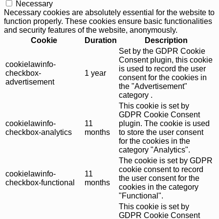
Necessary
Necessary cookies are absolutely essential for the website to
function properly. These cookies ensure basic functionalities
and security features of the website, anonymously.
Cookie
Duration
Description
Set by the GDPR Cookie
Consent plugin, this cookie
cookielawinfo-
is used to record the user
checkbox-
1 year
consent for the cookies in
advertisement
the "Advertisement"
category .
This cookie is set by
GDPR Cookie Consent
cookielawinfo-
11
plugin. The cookie is used
checkbox-analytics
months
to store the user consent
for the cookies in the
category "Analytics".
The cookie is set by GDPR
cookie consent to record
cookielawinfo-
11
the user consent for the
checkbox-functional
months
cookies in the category
"Functional".
This cookie is set by
GDPR Cookie Consent