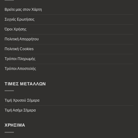
Βρείτε μας στον Χάρτη
Συχνές Ερωτήσεις
Όροι Χρήσης
Πολιτική Απορρήτου
Πολιτική Cookies
Τρόποι Πληρωμής
Τρόποι Αποστολής
ΤΙΜΕΣ ΜΕΤΑΛΛΩΝ
Τιμή Χρυσού Σήμερα
Τιμή Ασήμι Σήμερα
ΧΡΗΣΙΜΑ