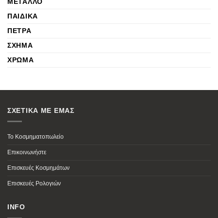
ΜΈΤΑΛΛΟ
ΠΑΙΔΙΚΆ
ΠΈΤΡΑ
ΣΧΉΜΑ
ΧΡΏΜΑ
ΣΧΕΤΙΚΑ ΜΕ ΕΜΑΣ
Το Κοσμηματοπωλείο
Επικοινωνήστε
Επισκευές Κοσμημάτων
Επισκευές Ρολογιών
INFO