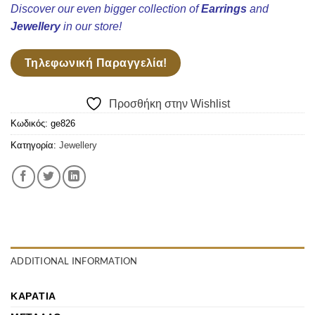
Discover our even bigger collection of
Earrings
and
Jewellery
in our store!
Τηλεφωνική Παραγγελία!
Προσθήκη στην Wishlist
Κωδικός:
ge826
Κατηγορία:
Jewellery
ADDITIONAL INFORMATION
ΚΑΡΆΤΙΑ