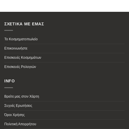
ΣΧΕΤΙΚΑ ΜΕ ΕΜΑΣ
Το Κοσμηματοπωλείο
Επικοινωνήστε
Επισκευές Κοσμημάτων
Επισκευές Ρολογιών
INFO
Βρείτε μας στον Χάρτη
Συχνές Ερωτήσεις
Όροι Χρήσης
Πολιτική Απορρήτου