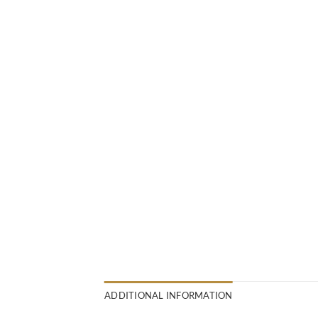
ADDITIONAL INFORMATION