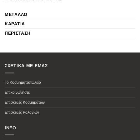
ΜΈΤΑΛΛΟ
ΚΑΡΆΤΙΑ
ΠΕΡΊΣΤΑΣΗ
ΣΧΕΤΙΚΑ ΜΕ ΕΜΑΣ
Το Κοσμηματοπωλείο
Επικοινωνήστε
Επισκευές Κοσμημάτων
Επισκευές Ρολογιών
INFO