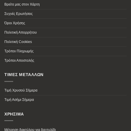
Βρείτε μας στον Χάρτη
Συχνές Ερωτήσεις
Όροι Χρήσης
Πολιτική Απορρήτου
Πολιτική Cookies
Τρόποι Πληρωμής
Τρόποι Αποστολής
ΤΙΜΕΣ ΜΕΤΑΛΛΩΝ
Τιμή Χρυσού Σήμερα
Τιμή Ασήμι Σήμερα
ΧΡΗΣΙΜΑ
Μέτρηση δακτύλου για δαχτυλίδι