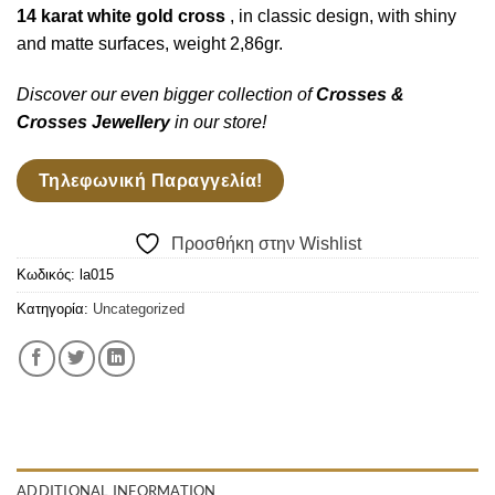
Wishlist
14 karat
white gold cross
, in classic design, with shiny
and matte surfaces, weight 2,86gr.
Discover our even bigger collection of
Crosses &
Crosses
Jewellery
in our store!
Τηλεφωνική Παραγγελία!
Προσθήκη στην Wishlist
Κωδικός:
la015
Κατηγορία:
Uncategorized
ADDITIONAL INFORMATION