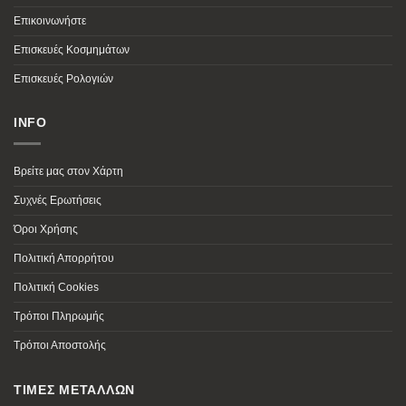
Επικοινωνήστε
Επισκευές Κοσμημάτων
Επισκευές Ρολογιών
INFO
Βρείτε μας στον Χάρτη
Συχνές Ερωτήσεις
Όροι Χρήσης
Πολιτική Απορρήτου
Πολιτική Cookies
Τρόποι Πληρωμής
Τρόποι Αποστολής
ΤΙΜΕΣ ΜΕΤΑΛΛΩΝ