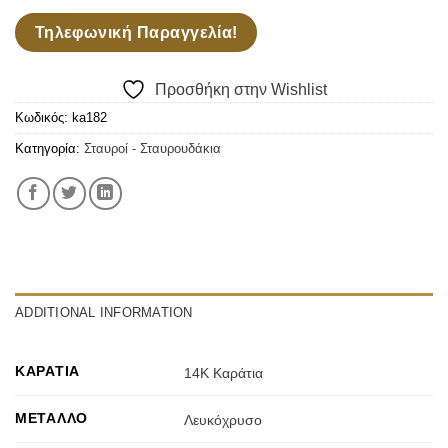
Τηλεφωνική Παραγγελία!
Προσθήκη στην Wishlist
Κωδικός:
ka182
Κατηγορία:
Σταυροί - Σταυρουδάκια
ADDITIONAL INFORMATION
ΚΑΡΆΤΙΑ
14Κ Καράτια
ΜΈΤΑΛΛΟ
Λευκόχρυσο