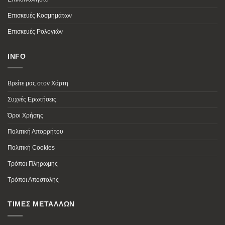
Επισκευές Κοσμημάτων
Επισκευές Ρολογιών
INFO
Βρείτε μας στον Χάρτη
Συχνές Ερωτήσεις
Όροι Χρήσης
Πολιτική Απορρήτου
Πολιτική Cookies
Τρόποι Πληρωμής
Τρόποι Αποστολής
ΤΙΜΕΣ ΜΕΤΑΛΛΩΝ