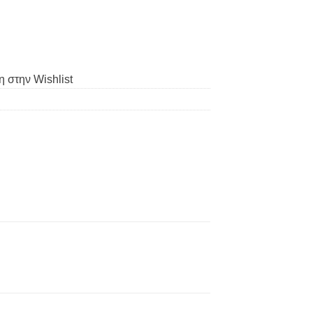
 στην Wishlist