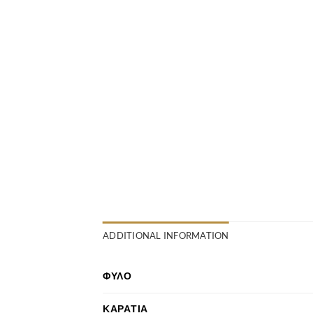
ADDITIONAL INFORMATION
ΦΎΛΟ
ΚΑΡΆΤΙΑ