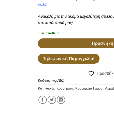
κολιέ.
Ανακαλύψτε την ακόμα μεγαλύτερη συλλο
στο κατάστημά μας!
1 σε απόθεμα
Προσθήκη 
Τηλεφωνική Παραγγελία!
Προσθήκη
Κωδικός:
wge352
Κατηγορίες:
Κοσμήματα
,
Κοσμήματα Γάμου - Αρρα