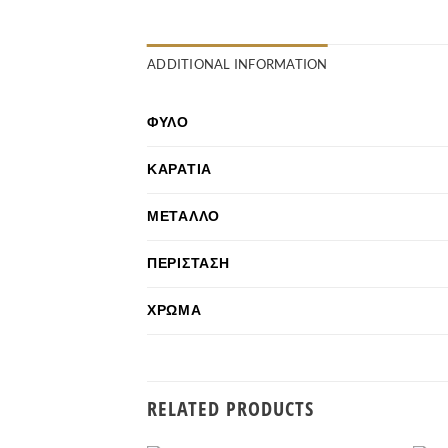
ADDITIONAL INFORMATION
ΦΎΛΟ
ΚΑΡΆΤΙΑ
ΜΈΤΑΛΛΟ
ΠΕΡΊΣΤΑΣΗ
ΧΡΏΜΑ
RELATED PRODUCTS