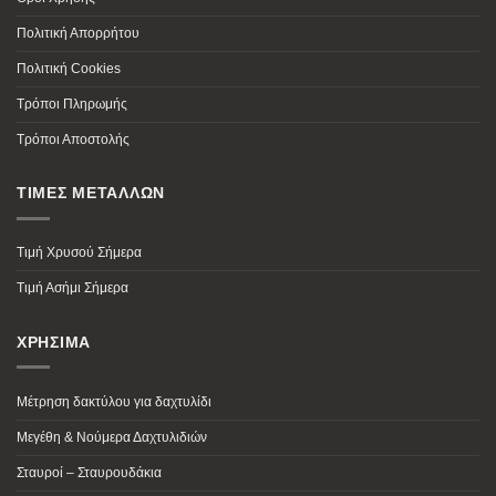
Πολιτική Απορρήτου
Πολιτική Cookies
Τρόποι Πληρωμής
Τρόποι Αποστολής
ΤΙΜΕΣ ΜΕΤΑΛΛΩΝ
Τιμή Χρυσού Σήμερα
Τιμή Ασήμι Σήμερα
ΧΡΗΣΙΜΑ
Μέτρηση δακτύλου για δαχτυλίδι
Μεγέθη & Νούμερα Δαχτυλιδιών
Σταυροί – Σταυρουδάκια