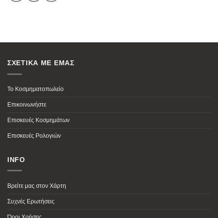
ΣΧΕΤΙΚΑ ΜΕ ΕΜΑΣ
Το Κοσμηματοπωλείο
Επικοινωνήστε
Επισκευές Κοσμημάτων
Επισκευές Ρολογιών
INFO
Βρείτε μας στον Χάρτη
Συχνές Ερωτήσεις
Όροι Χρήσης