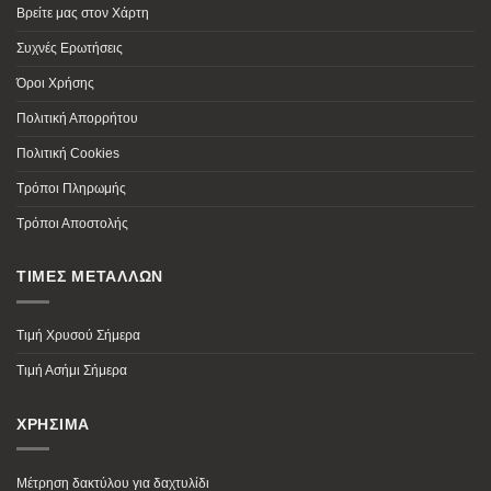
Βρείτε μας στον Χάρτη
Συχνές Ερωτήσεις
Όροι Χρήσης
Πολιτική Απορρήτου
Πολιτική Cookies
Τρόποι Πληρωμής
Τρόποι Αποστολής
ΤΙΜΕΣ ΜΕΤΑΛΛΩΝ
Τιμή Χρυσού Σήμερα
Τιμή Ασήμι Σήμερα
ΧΡΗΣΙΜΑ
Μέτρηση δακτύλου για δαχτυλίδι