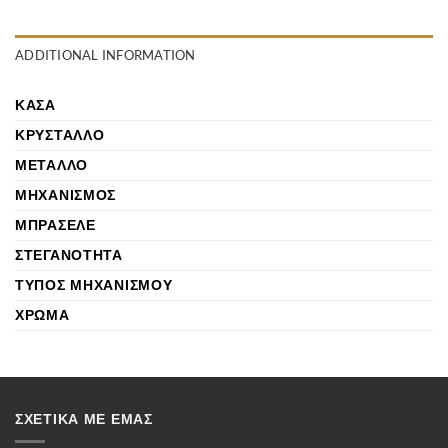
ADDITIONAL INFORMATION
ΚΆΣΑ
ΚΡΎΣΤΑΛΛΟ
ΜΈΤΑΛΛΟ
ΜΗΧΑΝΙΣΜΌΣ
ΜΠΡΑΣΕΛΈ
ΣΤΕΓΑΝΌΤΗΤΑ
ΤΎΠΟΣ ΜΗΧΑΝΙΣΜΟΎ
ΧΡΏΜΑ
ΣΧΕΤΙΚΑ ΜΕ ΕΜΑΣ