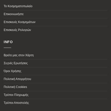
Το Κοσμηματοπωλείο
Επικοινωνήστε
Επισκευές Κοσμημάτων
Επισκευές Ρολογιών
INFO
Βρείτε μας στον Χάρτη
Συχνές Ερωτήσεις
Όροι Χρήσης
Πολιτική Απορρήτου
Πολιτική Cookies
Τρόποι Πληρωμής
Τρόποι Αποστολής