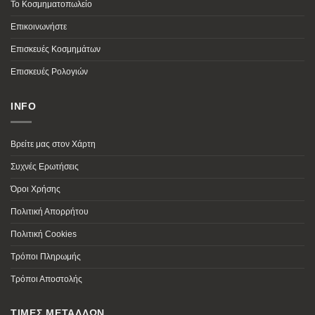
Το Κοσμηματοπωλείο
Επικοινωνήστε
Επισκευές Κοσμημάτων
Επισκευές Ρολογιών
INFO
Βρείτε μας στον Χάρτη
Συχνές Ερωτήσεις
Όροι Χρήσης
Πολιτική Απορρήτου
Πολιτική Cookies
Τρόποι Πληρωμής
Τρόποι Αποστολής
ΤΙΜΕΣ ΜΕΤΑΛΛΩΝ