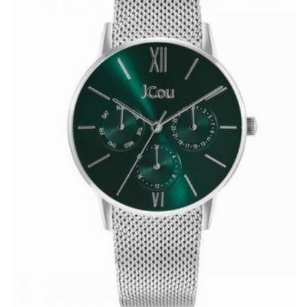
Wishlist