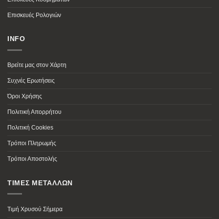
Επισκευές Ρολογιών
INFO
Βρείτε μας στον Χάρτη
Συχνές Ερωτήσεις
Όροι Χρήσης
Πολιτική Απορρήτου
Πολιτική Cookies
Τρόποι Πληρωμής
Τρόποι Αποστολής
ΤΙΜΕΣ ΜΕΤΑΛΛΩΝ
Τιμή Χρυσού Σήμερα