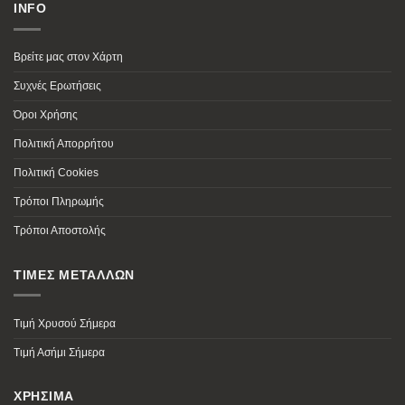
INFO
Βρείτε μας στον Χάρτη
Συχνές Ερωτήσεις
Όροι Χρήσης
Πολιτική Απορρήτου
Πολιτική Cookies
Τρόποι Πληρωμής
Τρόποι Αποστολής
ΤΙΜΕΣ ΜΕΤΑΛΛΩΝ
Τιμή Χρυσού Σήμερα
Τιμή Ασήμι Σήμερα
ΧΡΗΣΙΜΑ