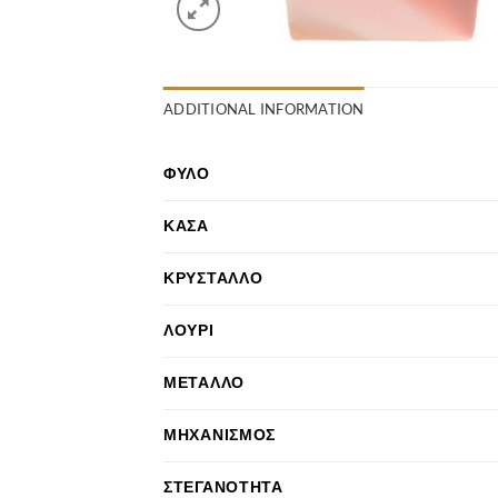
ADDITIONAL INFORMATION
ΦΎΛΟ
ΚΆΣΑ
ΚΡΎΣΤΑΛΛΟ
ΛΟΥΡΊ
ΜΈΤΑΛΛΟ
ΜΗΧΑΝΙΣΜΌΣ
ΣΤΕΓΑΝΌΤΗΤΑ