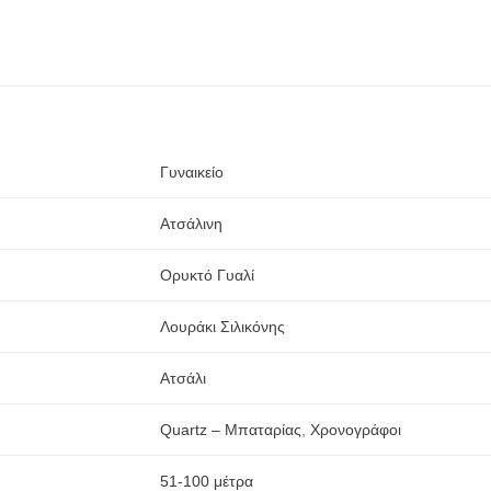
Γυναικείο
Ατσάλινη
Ορυκτό Γυαλί
Λουράκι Σιλικόνης
Ατσάλι
Quartz – Μπαταρίας
,
Χρονογράφοι
51-100 μέτρα