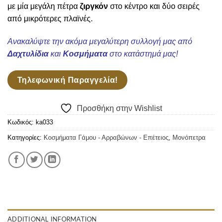
με μία μεγάλη πέτρα
ζιργκόν
στο κέντρο και δύο σειρές
από μικρότερες πλαϊνές.
Ανακαλύψτε την ακόμα μεγαλύτερη συλλογή μας από
Δαχτυλίδια
και
Κοσμήματα
στο κατάστημά μας!
Τηλεφωνική Παραγγελία!
Προσθήκη στην Wishlist
Κωδικός:
ka033
Κατηγορίες:
Κοσμήματα Γάμου - Αρραβώνων - Επέτειος
,
Μονόπετρα
ADDITIONAL INFORMATION