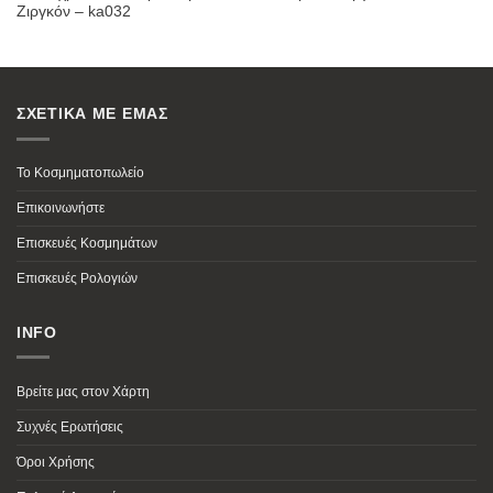
Ζιργκόν – ka032
ΣΧΕΤΙΚΑ ΜΕ ΕΜΑΣ
Το Κοσμηματοπωλείο
Επικοινωνήστε
Επισκευές Κοσμημάτων
Επισκευές Ρολογιών
INFO
Βρείτε μας στον Χάρτη
Συχνές Ερωτήσεις
Όροι Χρήσης