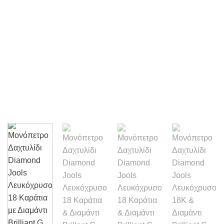
Wishlist