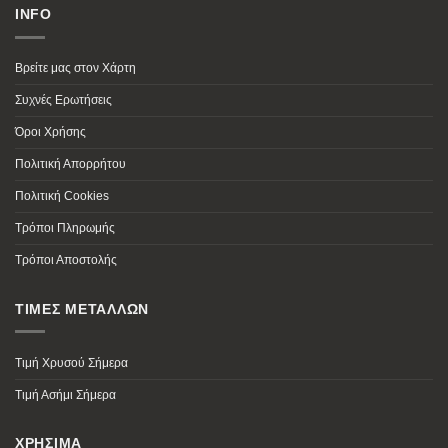
INFO
Βρείτε μας στον Χάρτη
Συχνές Ερωτήσεις
Όροι Χρήσης
Πολιτική Απορρήτου
Πολιτική Cookies
Τρόποι Πληρωμής
Τρόποι Αποστολής
ΤΙΜΕΣ ΜΕΤΑΛΛΩΝ
Τιμή Χρυσού Σήμερα
Τιμή Ασήμι Σήμερα
ΧΡΗΣΙΜΑ