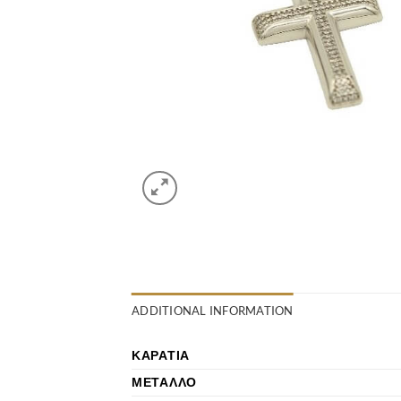
ADDITIONAL INFORMATION
ΚΑΡΆΤΙΑ
ΜΈΤΑΛΛΟ