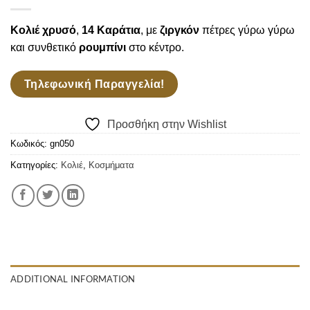
Wishlist
Κολιέ χρυσό
,
14 Καράτια
, με
ζιργκόν
πέτρες γύρω γύρω
και συνθετικό
ρουμπίνι
στο κέντρο.
Τηλεφωνική Παραγγελία!
Προσθήκη στην Wishlist
Κωδικός:
gn050
Κατηγορίες:
Κολιέ
,
Κοσμήματα
ADDITIONAL INFORMATION