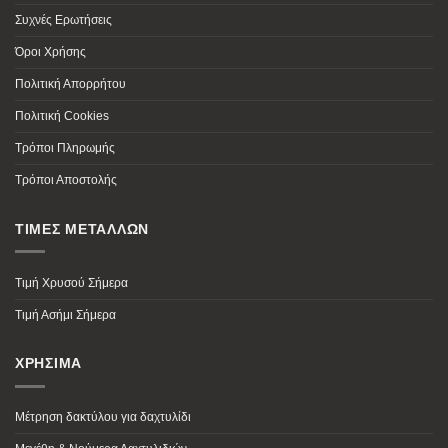
Συχνές Ερωτήσεις
Όροι Χρήσης
Πολιτική Απορρήτου
Πολιτική Cookies
Τρόποι Πληρωμής
Τρόποι Αποστολής
ΤΙΜΕΣ ΜΕΤΑΛΛΩΝ
Τιμή Χρυσού Σήμερα
Τιμή Ασήμι Σήμερα
ΧΡΗΣΙΜΑ
Μέτρηση δακτύλου για δαχτυλίδι