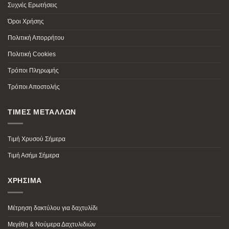
Συχνές Ερωτήσεις
Όροι Χρήσης
Πολιτική Απορρήτου
Πολιτική Cookies
Τρόποι Πληρωμής
Τρόποι Αποστολής
ΤΙΜΕΣ ΜΕΤΑΛΛΩΝ
Τιμή Χρυσού Σήμερα
Τιμή Ασήμι Σήμερα
ΧΡΗΣΙΜΑ
Μέτρηση δακτύλου για δαχτυλίδι
Μεγέθη & Νούμερα Δαχτυλιδιών