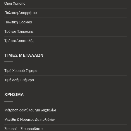
Όροι Χρήσης
Πολιτική Απορρήτου
Πολιτική Cookies
Τρόποι Πληρωμής
Τρόποι Αποστολής
ΤΙΜΕΣ ΜΕΤΑΛΛΩΝ
Τιμή Χρυσού Σήμερα
Τιμή Ασήμι Σήμερα
ΧΡΗΣΙΜΑ
Μέτρηση δακτύλου για δαχτυλίδι
Μεγέθη & Νούμερα Δαχτυλιδιών
Σταυροί – Σταυρουδάκια