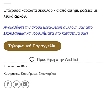
Wishlist
Επίχρυσα καρφωτά σκουλαρίκια από
ασήμι,
ροζέτες με
λευκά
ζιρκόν.
Ανακαλύψτε την ακόμα μεγαλύτερη συλλογή μας από
Σκουλαρίκια
και
Κοσμήματα
στο κατάστημά μας!
Τηλεφωνική Παραγγελία!
Προσθήκη στην Wishlist
Κωδικός:
es1872
Κατηγορίες:
Κοσμήματα
,
Σκουλαρίκια