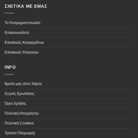
ΣΧΕΤΙΚΑ ΜΕ ΕΜΑΣ
Το Κοσμηματοπωλείο
Επικοινωνήστε
Επισκευές Κοσμημάτων
Επισκευές Ρολογιών
INFO
Βρείτε μας στον Χάρτη
Συχνές Ερωτήσεις
Όροι Χρήσης
Πολιτική Απορρήτου
Πολιτική Cookies
Τρόποι Πληρωμής