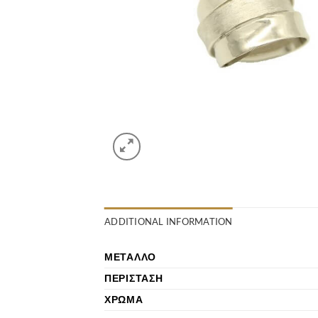
ADDITIONAL INFORMATION
ΜΈΤΑΛΛΟ
ΠΕΡΊΣΤΑΣΗ
ΧΡΏΜΑ