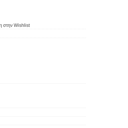
 στην Wishlist