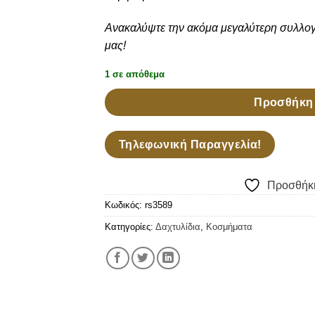
Ανακαλύψτε την ακόμα μεγαλύτερη συλλο
μας!
1 σε απόθεμα
Προσθήκη 
Τηλεφωνική Παραγγελία!
Προσθήκη
Κωδικός:
rs3589
Κατηγορίες:
Δαχτυλίδια
,
Κοσμήματα