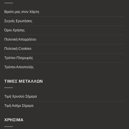
Βρείτε μας στον Χάρτη
Συχνές Ερωτήσεις
Όροι Χρήσης
Πολιτική Απορρήτου
Πολιτική Cookies
Τρόποι Πληρωμής
Τρόποι Αποστολής
ΤΙΜΕΣ ΜΕΤΑΛΛΩΝ
Τιμή Χρυσού Σήμερα
Τιμή Ασήμι Σήμερα
ΧΡΗΣΙΜΑ