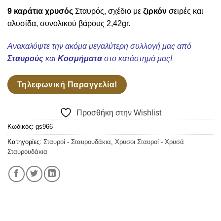
Wishlist
9 καράτια χρυσός
Σταυρός, σχέδιο με
ζιρκόν
σειρές και
αλυσίδα, συνολικού βάρους 2,42gr.
Ανακαλύψτε την ακόμα μεγαλύτερη συλλογή μας από
Σταυρούς
και
Κοσμήματα
στο κατάστημά μας!
Τηλεφωνική Παραγγελία!
Προσθήκη στην Wishlist
Κωδικός:
gs966
Κατηγορίες:
Σταυροί - Σταυρουδάκια
,
Χρυσοι Σταυροί - Χρυσά
Σταυρουδάκια