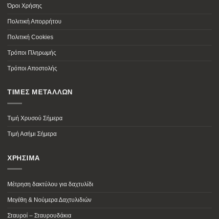
Όροι Χρήσης
Πολιτική Απορρήτου
Πολιτική Cookies
Τρόποι Πληρωμής
Τρόποι Αποστολής
ΤΙΜΕΣ ΜΕΤΑΛΛΩΝ
Τιμή Χρυσού Σήμερα
Τιμή Ασήμι Σήμερα
ΧΡΗΣΙΜΑ
Μέτρηση δακτύλου για δαχτυλίδι
Μεγέθη & Νούμερα Δαχτυλιδιών
Σταυροί – Σταυρουδάκια