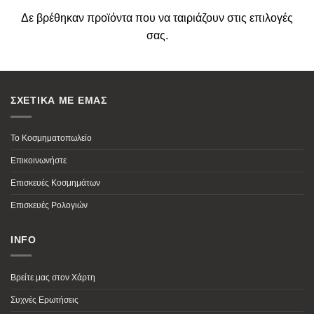
Δε βρέθηκαν προϊόντα που να ταιριάζουν στις επιλογές
σας.
ΣΧΕΤΙΚΑ ΜΕ ΕΜΑΣ
Το Κοσμηματοπωλείο
Επικοινωνήστε
Επισκευές Κοσμημάτων
Επισκευές Ρολογιών
INFO
Βρείτε μας στον Χάρτη
Συχνές Ερωτήσεις